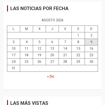
LAS NOTICIAS POR FECHA
AGOSTO 2026
L
M
X
J
V
S
D
1
2
3
4
5
6
7
8
9
10
11
12
13
14
15
16
17
18
19
20
21
22
23
24
25
26
27
28
29
30
31
« Dic
LAS MÁS VISTAS