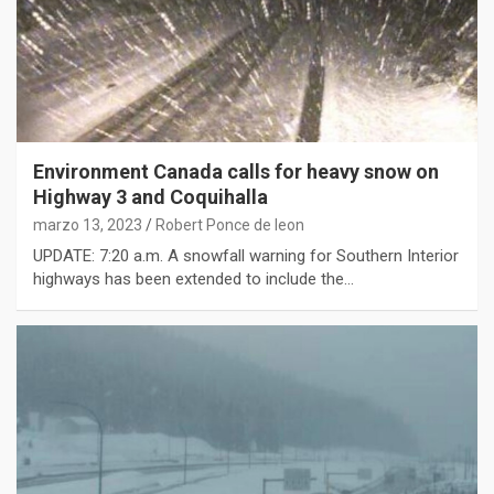
Environment Canada calls for heavy snow on
Highway 3 and Coquihalla
marzo 13, 2023
Robert Ponce de leon
UPDATE: 7:20 a.m. A snowfall warning for Southern Interior
highways has been extended to include the…