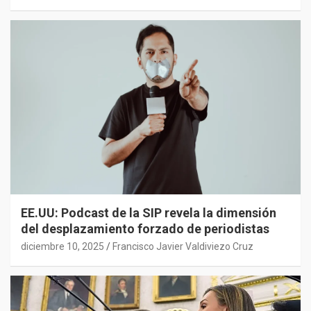
EE.UU: Podcast de la SIP revela la dimensión
del desplazamiento forzado de periodistas
diciembre 10, 2025
Francisco Javier Valdiviezo Cruz