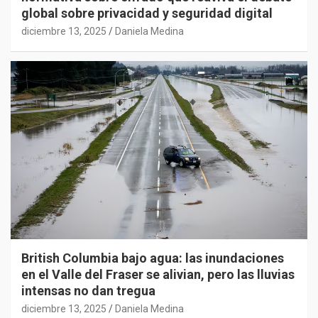
global sobre privacidad y seguridad digital
diciembre 13, 2025
Daniela Medina
British Columbia bajo agua: las inundaciones
en el Valle del Fraser se alivian, pero las lluvias
intensas no dan tregua
diciembre 13, 2025
Daniela Medina