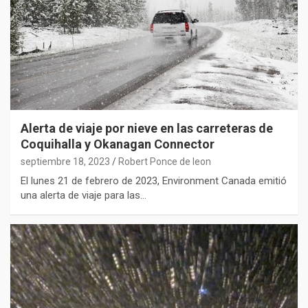
Alerta de viaje por nieve en las carreteras de
Coquihalla y Okanagan Connector
septiembre 18, 2023
Robert Ponce de leon
El lunes 21 de febrero de 2023, Environment Canada emitió
una alerta de viaje para las…