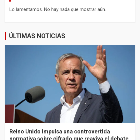
Lo lamentamos. No hay nada que mostrar aún.
ÚLTIMAS NOTICIAS
Reino Unido impulsa una controvertida
normativa sobre cifrado que reaviva el debate