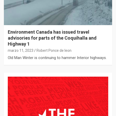
Environment Canada has issued travel
advisories for parts of the Coquihalla and
Highway 1
marzo 11, 2023
Robert Ponce de leon
Old Man Winter is continuing to hammer Interior highways.