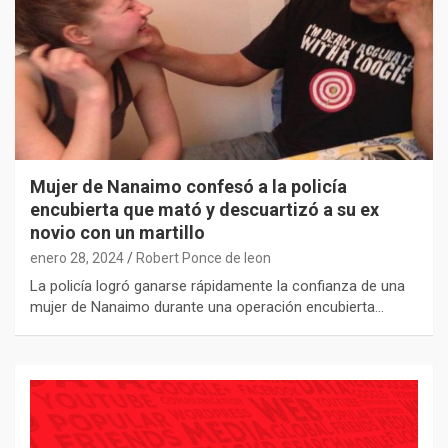
Mujer de Nanaimo confesó a la policía
encubierta que mató y descuartizó a su ex
novio con un martillo
enero 28, 2024
Robert Ponce de leon
La policía logró ganarse rápidamente la confianza de una
mujer de Nanaimo durante una operación encubierta…