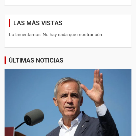
LAS MÁS VISTAS
Lo lamentamos. No hay nada que mostrar aún.
ÚLTIMAS NOTICIAS