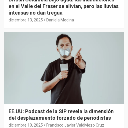
en el Valle del Fraser se alivian, pero las lluvias
intensas no dan tregua
diciembre 13, 2025
Daniela Medina
EE.UU: Podcast de la SIP revela la dimensión
del desplazamiento forzado de periodistas
diciembre 10, 2025
Francisco Javier Valdiviezo Cruz