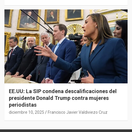
EE.UU: La SIP condena descalificaciones del
presidente Donald Trump contra mujeres
periodistas
diciembre 10, 2025
Francisco Javier Valdiviezo Cruz