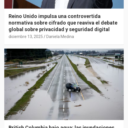
Reino Unido impulsa una controvertida
normativa sobre cifrado que reaviva el debate
global sobre privacidad y seguridad digital
diciembre 13, 2025
Daniela Medina
British Columbia bajo agua: las inundaciones