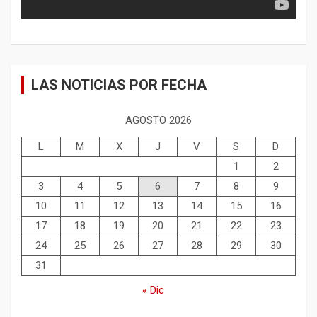
LAS NOTICIAS POR FECHA
AGOSTO 2026
L
M
X
J
V
S
D
1
2
3
4
5
6
7
8
9
10
11
12
13
14
15
16
17
18
19
20
21
22
23
24
25
26
27
28
29
30
31
« Dic