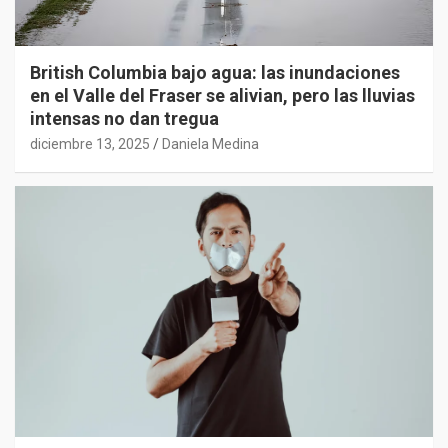
British Columbia bajo agua: las inundaciones
en el Valle del Fraser se alivian, pero las lluvias
intensas no dan tregua
diciembre 13, 2025
Daniela Medina