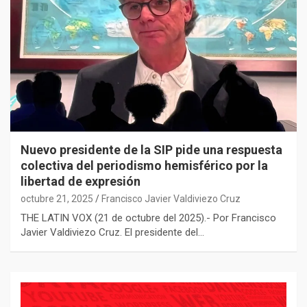
Nuevo presidente de la SIP pide una respuesta
colectiva del periodismo hemisférico por la
libertad de expresión
octubre 21, 2025
Francisco Javier Valdiviezo Cruz
THE LATIN VOX (21 de octubre del 2025).- Por Francisco
Javier Valdiviezo Cruz. El presidente del…