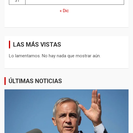
31
« Dic
LAS MÁS VISTAS
Lo lamentamos. No hay nada que mostrar aún.
ÚLTIMAS NOTICIAS