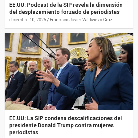
EE.UU: Podcast de la SIP revela la dimensión
del desplazamiento forzado de periodistas
diciembre 10, 2025
Francisco Javier Valdiviezo Cruz
EE.UU: La SIP condena descalificaciones del
presidente Donald Trump contra mujeres
periodistas