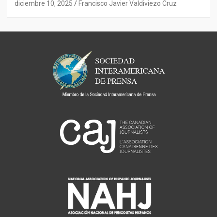
diciembre 10, 2025
Francisco Javier Valdiviezo Cruz