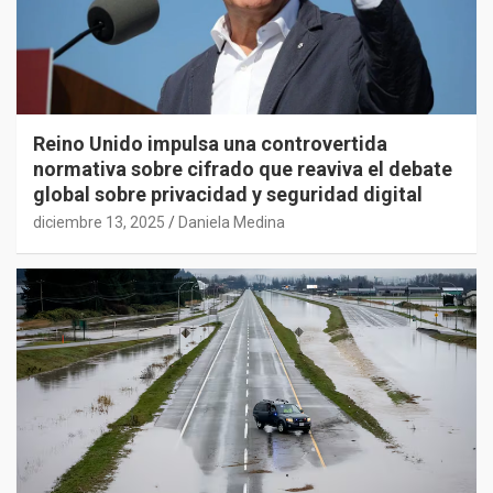
Reino Unido impulsa una controvertida
normativa sobre cifrado que reaviva el debate
global sobre privacidad y seguridad digital
diciembre 13, 2025
Daniela Medina