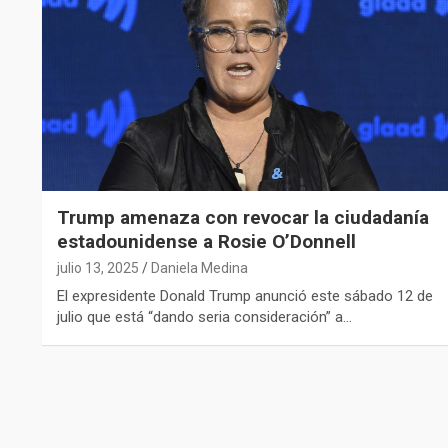
Trump amenaza con revocar la ciudadanía
estadounidense a Rosie O’Donnell
julio 13, 2025
Daniela Medina
El expresidente Donald Trump anunció este sábado 12 de
julio que está “dando seria consideración” a…