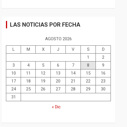
LAS NOTICIAS POR FECHA
AGOSTO 2026
L
M
X
J
V
S
D
1
2
3
4
5
6
7
8
9
10
11
12
13
14
15
16
17
18
19
20
21
22
23
24
25
26
27
28
29
30
31
« Dic