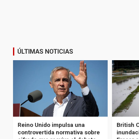
ÚLTIMAS NOTICIAS
Reino Unido impulsa una
British 
controvertida normativa sobre
inundaci