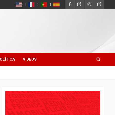
OLÍTICA
VIDEOS