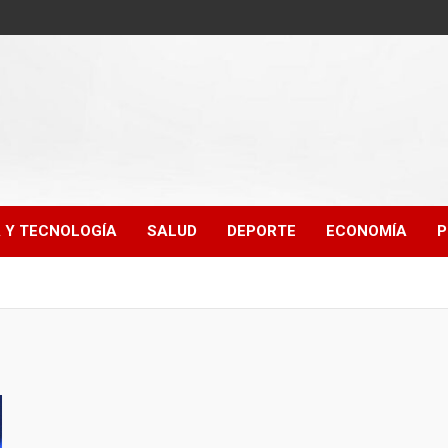
A Y TECNOLOGÍA
SALUD
DEPORTE
ECONOMÍA
P