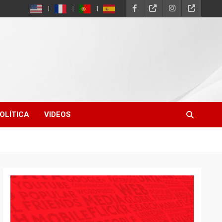
OLÍTICA
VIDEOS