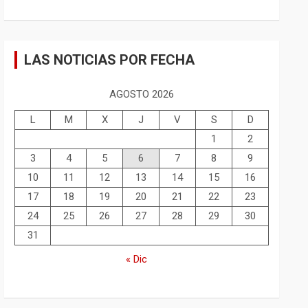
LAS NOTICIAS POR FECHA
AGOSTO 2026
L
M
X
J
V
S
D
1
2
3
4
5
6
7
8
9
10
11
12
13
14
15
16
17
18
19
20
21
22
23
24
25
26
27
28
29
30
31
« Dic