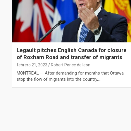
Legault pitches English Canada for closure
of Roxham Road and transfer of migrants
febrero 21, 2023
Robert Ponce de leon
MONTREAL — After demanding for months that Ottawa
stop the flow of migrants into the country,…