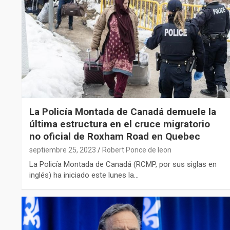
La Policía Montada de Canadá demuele la
última estructura en el cruce migratorio
no oficial de Roxham Road en Quebec
septiembre 25, 2023
Robert Ponce de leon
La Policía Montada de Canadá (RCMP, por sus siglas en
inglés) ha iniciado este lunes la…