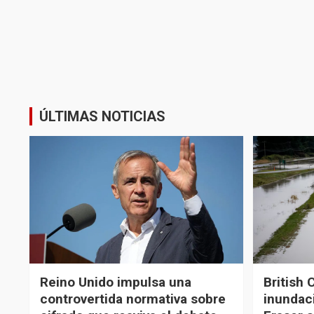
ÚLTIMAS NOTICIAS
Reino Unido impulsa una
British 
controvertida normativa sobre
inundaci