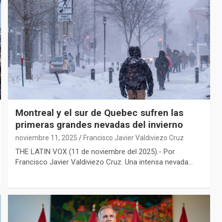
Montreal y el sur de Quebec sufren las
primeras grandes nevadas del invierno
noviembre 11, 2025
Francisco Javier Valdiviezo Cruz
THE LATIN VOX (11 de noviembre del 2025).- Por
Francisco Javier Valdiviezo Cruz. Una intensa nevada…