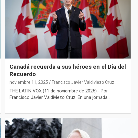
Canadá recuerda a sus héroes en el Día del
Recuerdo
noviembre 11, 2025
Francisco Javier Valdiviezo Cruz
THE LATIN VOX (11 de noviembre de 2025).- Por
Francisco Javier Valdiviezo Cruz. En una jornada…