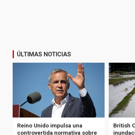
ÚLTIMAS NOTICIAS
Reino Unido impulsa una
British 
controvertida normativa sobre
inundaci