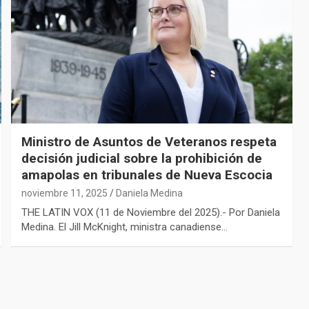
Ministro de Asuntos de Veteranos respeta
decisión judicial sobre la prohibición de
amapolas en tribunales de Nueva Escocia
noviembre 11, 2025
Daniela Medina
THE LATIN VOX (11 de Noviembre del 2025).- Por Daniela
Medina. El Jill McKnight, ministra canadiense…