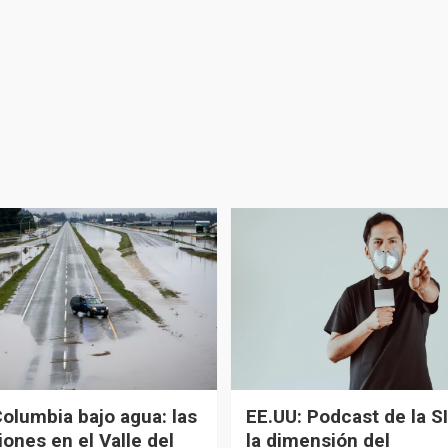
Columbia bajo agua: las
EE.UU: Podcast de la SI
ones en el Valle del
la dimensión del