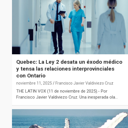
Quebec: La Ley 2 desata un éxodo médico
y tensa las relaciones interprovinciales
con Ontario
noviembre 11, 2025
Francisco Javier Valdiviezo Cruz
THE LATIN VOX (11 de noviembre de 2025).- Por
Francisco Javier Valdiviezo Cruz. Una inesperada ola…