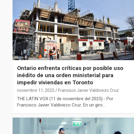
Ontario enfrenta críticas por posible uso
inédito de una orden ministerial para
impedir viviendas en Toronto
noviembre 11, 2025
Francisco Javier Valdiviezo Cruz
THE LATIN VOX (11 de noviembre del 2025).- Por
Francisco Javier Valdiviezo Cruz. En un giro…