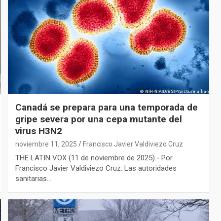
Canadá se prepara para una temporada de
gripe severa por una cepa mutante del
virus H3N2
noviembre 11, 2025
Francisco Javier Valdiviezo Cruz
THE LATIN VOX (11 de noviembre de 2025).- Por
Francisco Javier Valdiviezo Cruz. Las autoridades
sanitarias…