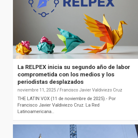
La RELPEX inicia su segundo año de labor
comprometida con los medios y los
periodistas desplazados
noviembre 11, 2025
Francisco Javier Valdiviezo Cruz
THE LATIN VOX (11 de noviembre de 2025).- Por
Francisco Javier Valdiviezo Cruz. La Red
Latinoamericana…