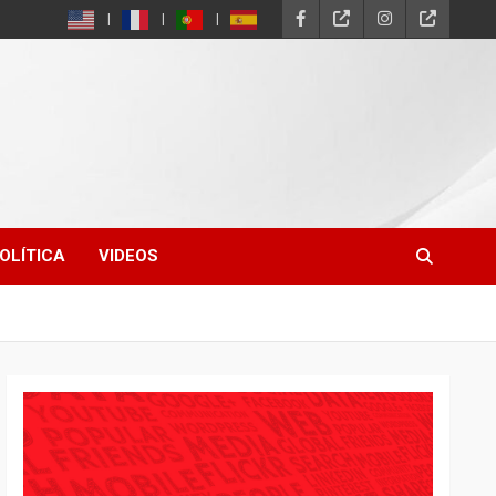
OLÍTICA
VIDEOS