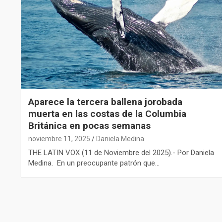
Aparece la tercera ballena jorobada
muerta en las costas de la Columbia
Británica en pocas semanas
noviembre 11, 2025
Daniela Medina
THE LATIN VOX (11 de Noviembre del 2025).- Por Daniela
Medina. En un preocupante patrón que…