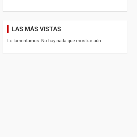
LAS MÁS VISTAS
Lo lamentamos. No hay nada que mostrar aún.