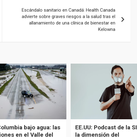
Escándalo sanitario en Canadá: Health Canada
advierte sobre graves riesgos a la salud tras el
allanamiento de una clínica de bienestar en
Kelowna
Columbia bajo agua: las
EE.UU: Podcast de la SI
ones en el Valle del
la dimensión del