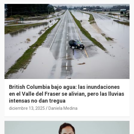
British Columbia bajo agua: las inundaciones
en el Valle del Fraser se alivian, pero las lluvias
intensas no dan tregua
diciembre 13, 2025
Daniela Medina