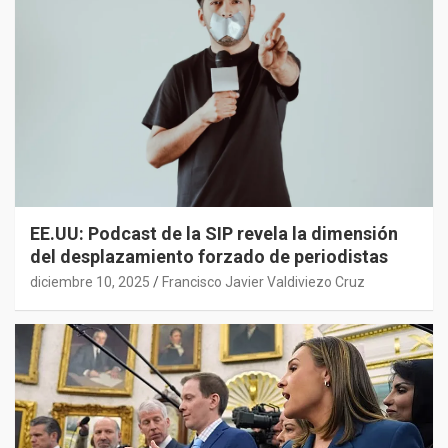
EE.UU: Podcast de la SIP revela la dimensión
del desplazamiento forzado de periodistas
diciembre 10, 2025
Francisco Javier Valdiviezo Cruz