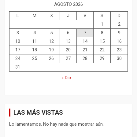
AGOSTO 2026
L
M
X
J
V
S
D
1
2
3
4
5
6
7
8
9
10
11
12
13
14
15
16
17
18
19
20
21
22
23
24
25
26
27
28
29
30
31
« Dic
LAS MÁS VISTAS
Lo lamentamos. No hay nada que mostrar aún.