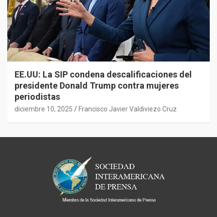
EE.UU: La SIP condena descalificaciones del
presidente Donald Trump contra mujeres
periodistas
diciembre 10, 2025
Francisco Javier Valdiviezo Cruz