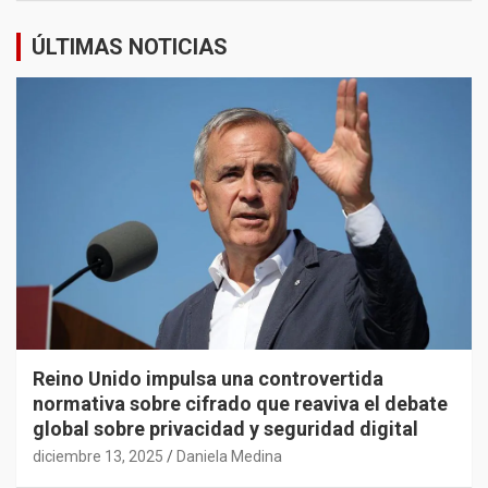
ÚLTIMAS NOTICIAS
Reino Unido impulsa una controvertida
normativa sobre cifrado que reaviva el debate
global sobre privacidad y seguridad digital
diciembre 13, 2025
Daniela Medina