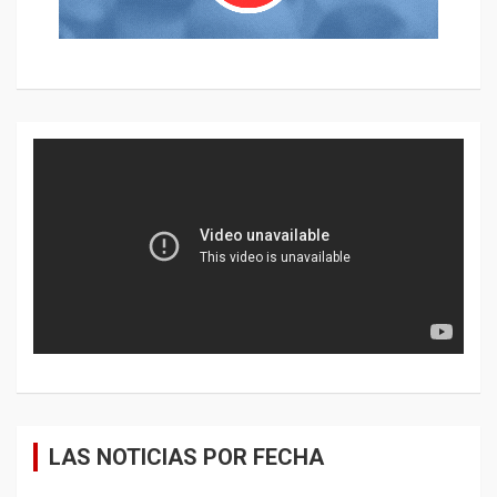
LAS NOTICIAS POR FECHA