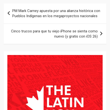
Navegación
PM Mark Carney apuesta por una alianza histórica con
de
Pueblos Indígenas en los megaproyectos nacionales
entradas
Cinco trucos para que tu viejo iPhone se sienta como
nuevo (y gratis con iOS 26)