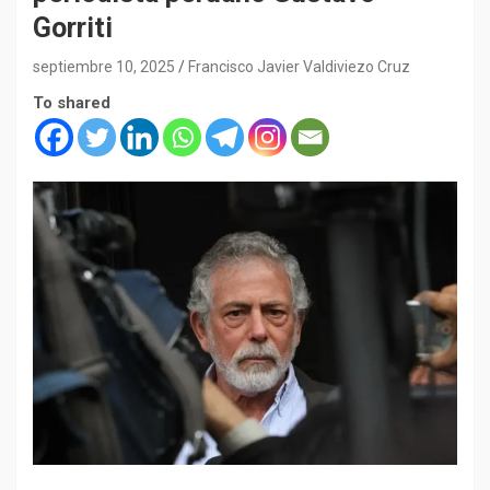
Gorriti
septiembre 10, 2025
Francisco Javier Valdiviezo Cruz
To shared