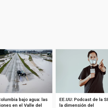
Columbia bajo agua: las
EE.UU: Podcast de la SI
ones en el Valle del
la dimensión del