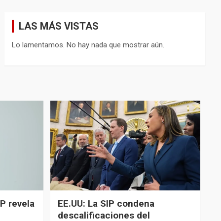
LAS MÁS VISTAS
Lo lamentamos. No hay nada que mostrar aún.
P revela
EE.UU: La SIP condena
descalificaciones del