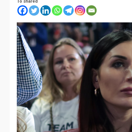
To shared