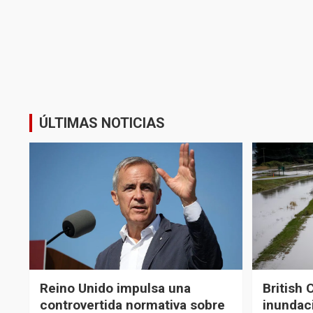
ÚLTIMAS NOTICIAS
Reino Unido impulsa una
British 
controvertida normativa sobre
inundaci