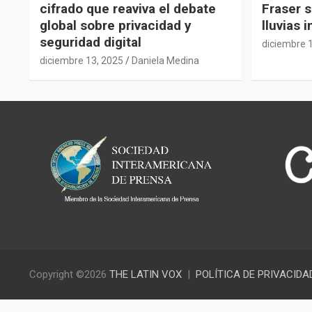
cifrado que reaviva el debate
Fraser s
global sobre privacidad y
lluvias 
seguridad digital
diciembre 
diciembre 13, 2025
Daniela Medina
Copyright ©2026
THE LATIN VOX
POLÍTICA DE PRIVACIDA