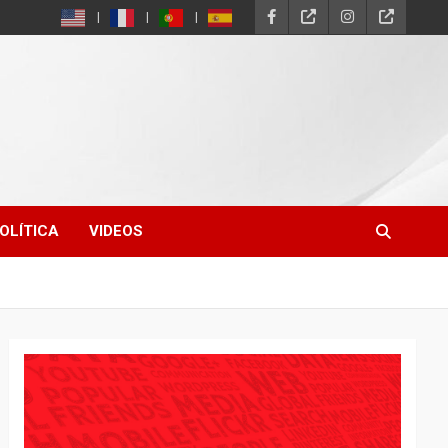
OLÍTICA
VIDEOS