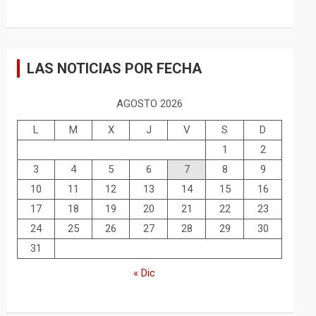
LAS NOTICIAS POR FECHA
AGOSTO 2026
L
M
X
J
V
S
D
1
2
3
4
5
6
7
8
9
10
11
12
13
14
15
16
17
18
19
20
21
22
23
24
25
26
27
28
29
30
31
« Dic